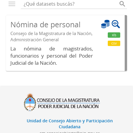
Nómina de personal
Consejo de la Magistratura de la Nación,
xls
Administración General
csv
La nómina de magistrados,
funcionarios y personal del Poder
Judicial de la Nación.
Unidad de Consejo Abierto y Participación
Ciudadana