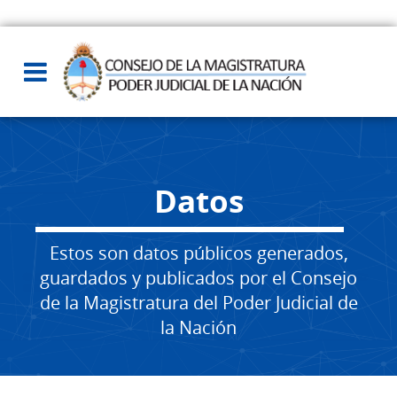
Datos
Estos son datos públicos generados,
guardados y publicados por el Consejo
de la Magistratura del Poder Judicial de
la Nación