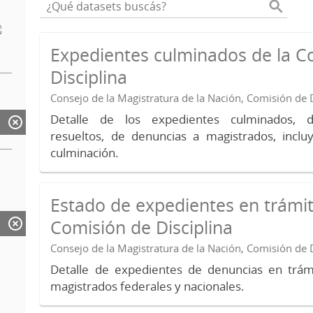
Expedientes culminados de la C
Disciplina
Consejo de la Magistratura de la Nación, Comisión de D
Detalle de los expedientes culminados, 
resueltos, de denuncias a magistrados, inc
culminación.
Estado de expedientes en trámit
Comisión de Disciplina
Consejo de la Magistratura de la Nación, Comisión de D
Detalle de expedientes de denuncias en trámi
magistrados federales y nacionales.