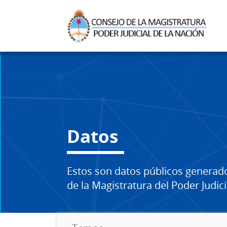
Datos
Estos son datos públicos generad
de la Magistratura del Poder Judici