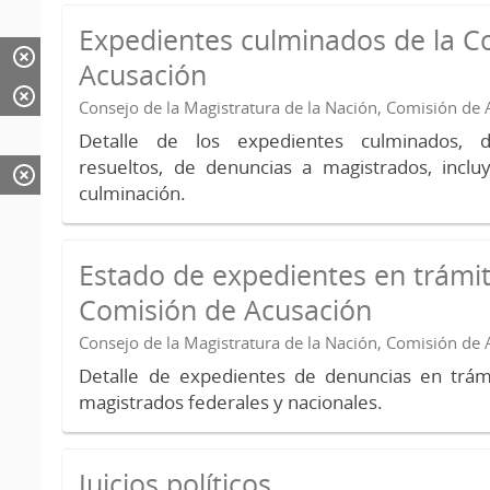
Expedientes culminados de la C
Acusación
Consejo de la Magistratura de la Nación, Comisión de
Detalle de los expedientes culminados, 
resueltos, de denuncias a magistrados, inc
culminación.
Estado de expedientes en trámit
Comisión de Acusación
Consejo de la Magistratura de la Nación, Comisión de
Detalle de expedientes de denuncias en trámi
magistrados federales y nacionales.
Juicios políticos