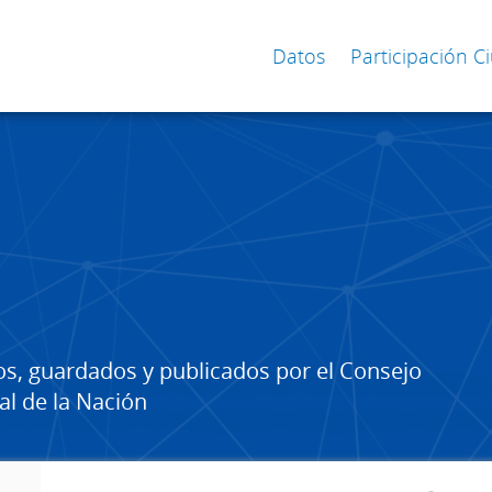
Datos
Participación 
os, guardados y publicados por el Consejo
al de la Nación