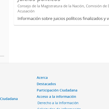
Consejo de la Magistratura de la Nación, Comisión de D
Acusación
Información sobre juicios políticos finalizados y 
Acerca
Destacados
Participación Ciudadana
Acceso a la información
n Ciudadana
Derecho a la Información