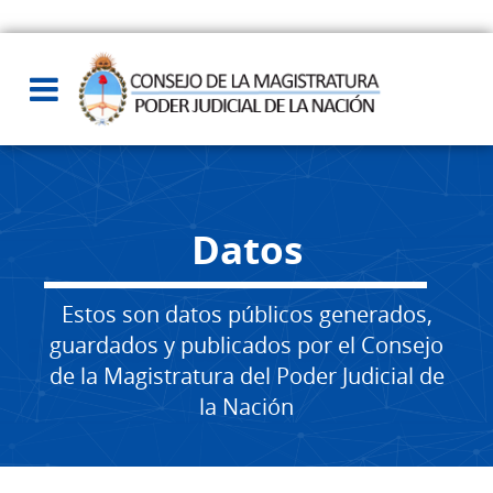
Datos
Estos son datos públicos generados,
guardados y publicados por el Consejo
de la Magistratura del Poder Judicial de
la Nación