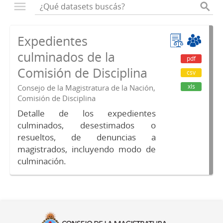
Expedientes
culminados de la
pdf
Comisión de Disciplina
csv
xls
Consejo de la Magistratura de la Nación,
Comisión de Disciplina
Detalle de los expedientes
culminados, desestimados o
resueltos, de denuncias a
magistrados, incluyendo modo de
culminación.