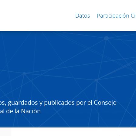
Datos
Participación 
os, guardados y publicados por el Consejo
al de la Nación