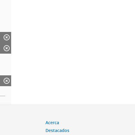
Acerca
Destacados