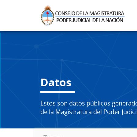
Datos
Estos son datos públicos generad
de la Magistratura del Poder Judici