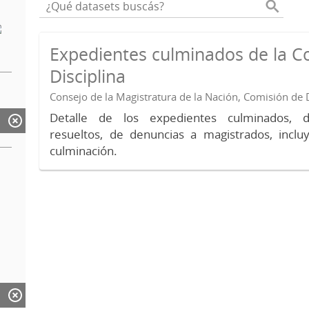
Expedientes culminados de la C
Disciplina
Consejo de la Magistratura de la Nación, Comisión de D
Detalle de los expedientes culminados, 
resueltos, de denuncias a magistrados, inc
culminación.