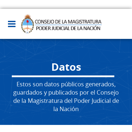
Datos
Estos son datos públicos generados,
guardados y publicados por el Consejo
de la Magistratura del Poder Judicial de
la Nación