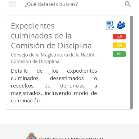
Expedientes
culminados de la
pdf
Comisión de Disciplina
csv
xls
Consejo de la Magistratura de la Nación,
Comisión de Disciplina
Detalle de los expedientes
culminados, desestimados o
resueltos, de denuncias a
magistrados, incluyendo modo de
culminación.