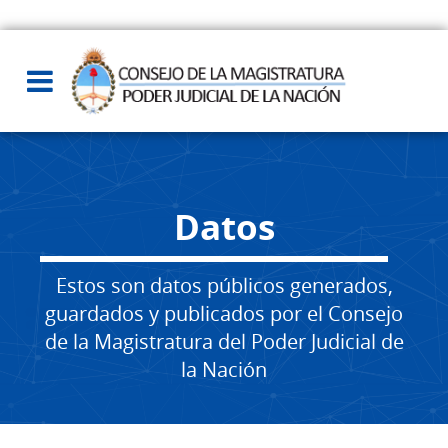
Datos
Estos son datos públicos generados,
guardados y publicados por el Consejo
de la Magistratura del Poder Judicial de
la Nación