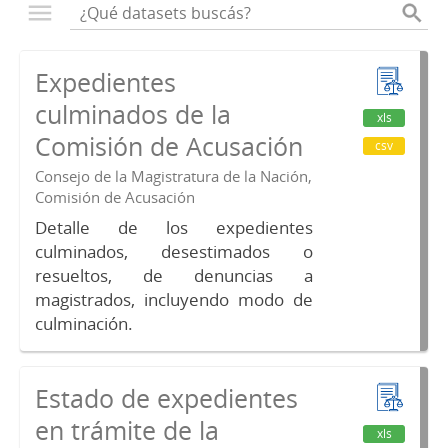
Expedientes
culminados de la
xls
Comisión de Acusación
csv
Consejo de la Magistratura de la Nación,
Comisión de Acusación
Detalle de los expedientes
culminados, desestimados o
resueltos, de denuncias a
magistrados, incluyendo modo de
culminación.
Estado de expedientes
en trámite de la
xls