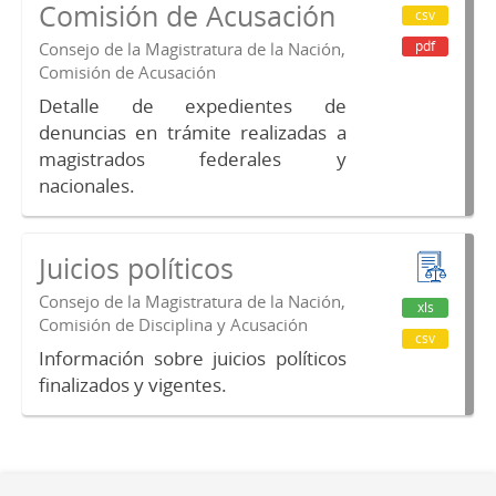
Comisión de Acusación
csv
pdf
Consejo de la Magistratura de la Nación,
Comisión de Acusación
Detalle de expedientes de
denuncias en trámite realizadas a
magistrados federales y
nacionales.
Juicios políticos
Consejo de la Magistratura de la Nación,
xls
Comisión de Disciplina y Acusación
csv
Información sobre juicios políticos
finalizados y vigentes.