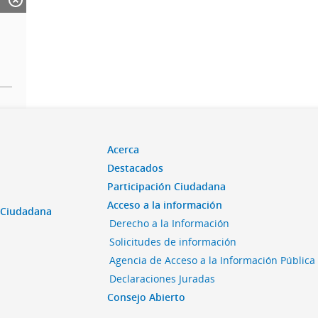
Acerca
Destacados
Participación Ciudadana
Acceso a la información
n Ciudadana
Derecho a la Información
Solicitudes de información
Agencia de Acceso a la Información Pública
Declaraciones Juradas
Consejo Abierto