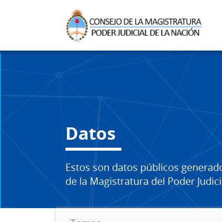
Datos
Estos son datos públicos generad
de la Magistratura del Poder Judici