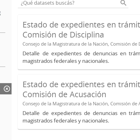
Estado de expedientes en trámit
Comisión de Disciplina
Consejo de la Magistratura de la Nación, Comisión de D
Detalle de expedientes de denuncias en trámi
magistrados federales y nacionales.
Estado de expedientes en trámit
Comisión de Acusación
Consejo de la Magistratura de la Nación, Comisión de
Detalle de expedientes de denuncias en trámi
magistrados federales y nacionales.