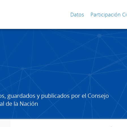
Datos
Participación 
os, guardados y publicados por el Consejo
al de la Nación