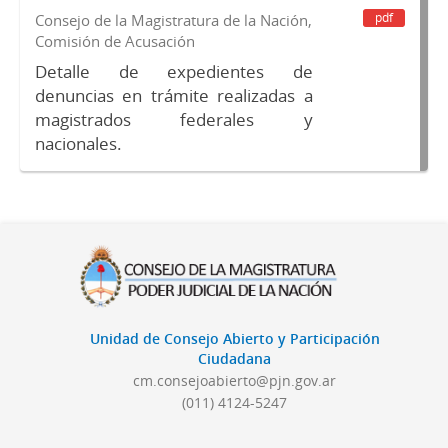
pdf
Consejo de la Magistratura de la Nación,
Comisión de Acusación
Detalle de expedientes de
denuncias en trámite realizadas a
magistrados federales y
nacionales.
Unidad de Consejo Abierto y Participación
Ciudadana
cm.consejoabierto@pjn.gov.ar
(011) 4124-5247