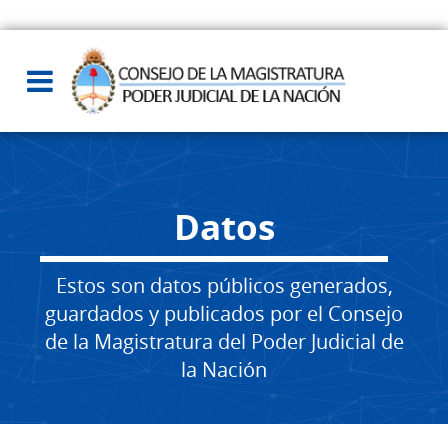
Datos
Estos son datos públicos generados,
guardados y publicados por el Consejo
de la Magistratura del Poder Judicial de
la Nación