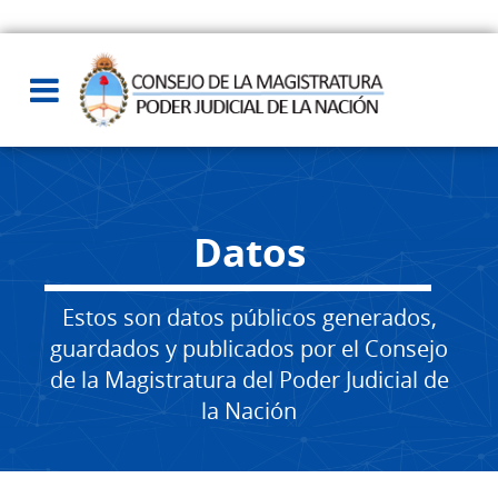
Datos
Estos son datos públicos generados,
guardados y publicados por el Consejo
de la Magistratura del Poder Judicial de
la Nación