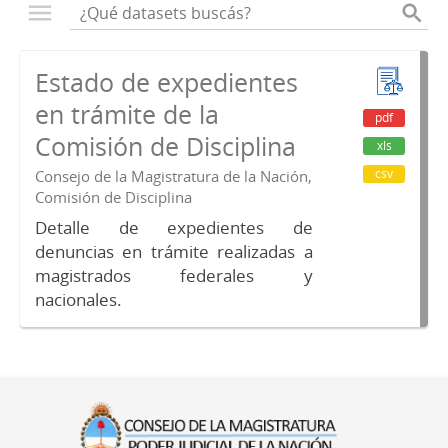
Estado de expedientes
en trámite de la
pdf
Comisión de Disciplina
xls
csv
Consejo de la Magistratura de la Nación,
Comisión de Disciplina
Detalle de expedientes de
denuncias en trámite realizadas a
magistrados federales y
nacionales.