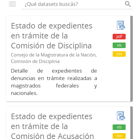
Estado de expedientes
en trámite de la
pdf
Comisión de Disciplina
xls
csv
Consejo de la Magistratura de la Nación,
Comisión de Disciplina
Detalle de expedientes de
denuncias en trámite realizadas a
magistrados federales y
nacionales.
Estado de expedientes
en trámite de la
xls
Comisión de Acusación
csv