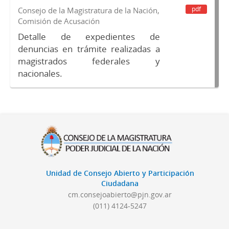
pdf
Consejo de la Magistratura de la Nación,
Comisión de Acusación
Detalle de expedientes de
denuncias en trámite realizadas a
magistrados federales y
nacionales.
Unidad de Consejo Abierto y Participación
Ciudadana
cm.consejoabierto@pjn.gov.ar
(011) 4124-5247