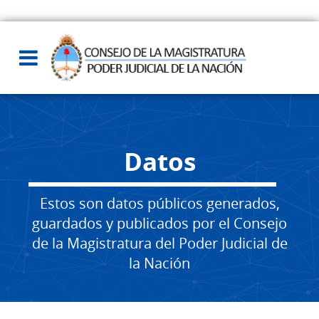
Datos
Estos son datos públicos generados,
guardados y publicados por el Consejo
de la Magistratura del Poder Judicial de
la Nación