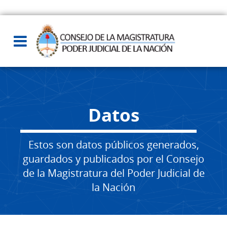
Datos
Estos son datos públicos generados,
guardados y publicados por el Consejo
de la Magistratura del Poder Judicial de
la Nación