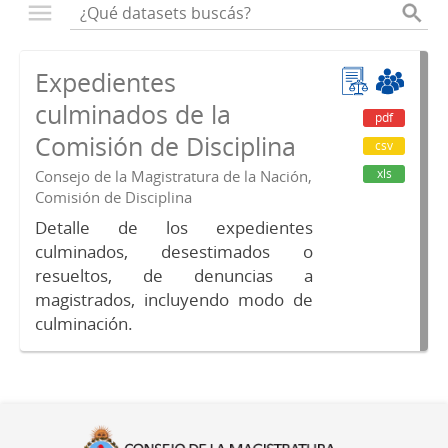
Expedientes
culminados de la
pdf
Comisión de Disciplina
csv
xls
Consejo de la Magistratura de la Nación,
Comisión de Disciplina
Detalle de los expedientes
culminados, desestimados o
resueltos, de denuncias a
magistrados, incluyendo modo de
culminación.