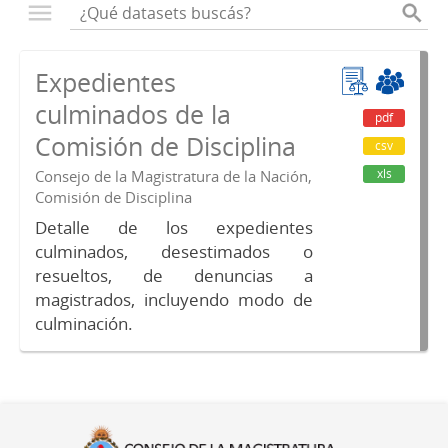
Expedientes
culminados de la
pdf
Comisión de Disciplina
csv
xls
Consejo de la Magistratura de la Nación,
Comisión de Disciplina
Detalle de los expedientes
culminados, desestimados o
resueltos, de denuncias a
magistrados, incluyendo modo de
culminación.