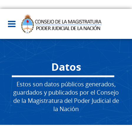
Datos
Estos son datos públicos generados,
guardados y publicados por el Consejo
de la Magistratura del Poder Judicial de
la Nación