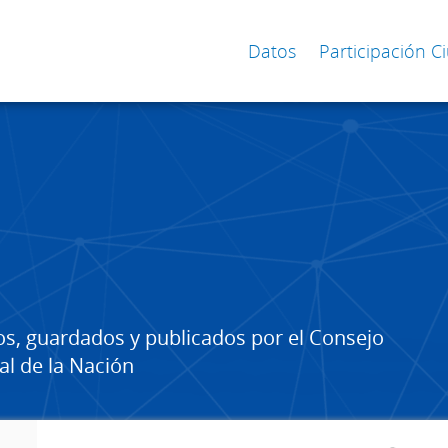
Datos
Participación 
os, guardados y publicados por el Consejo
al de la Nación