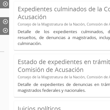
Expedientes culminados de la C
Acusación
Consejo de la Magistratura de la Nación, Comisión de
Detalle de los expedientes culminados, 
resueltos, de denuncias a magistrados, inc
culminación.
Estado de expedientes en trámit
Comisión de Acusación
Consejo de la Magistratura de la Nación, Comisión de
Detalle de expedientes de denuncias en trámi
magistrados federales y nacionales.
Juicios políticos