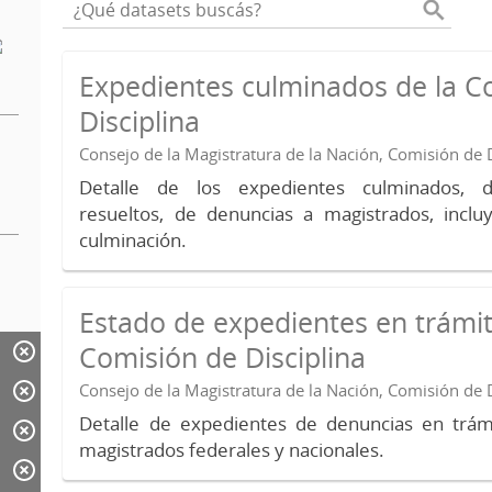
Expedientes culminados de la C
Disciplina
Consejo de la Magistratura de la Nación, Comisión de D
Detalle de los expedientes culminados, 
resueltos, de denuncias a magistrados, inc
culminación.
Estado de expedientes en trámit
Comisión de Disciplina
Consejo de la Magistratura de la Nación, Comisión de D
Detalle de expedientes de denuncias en trámi
magistrados federales y nacionales.