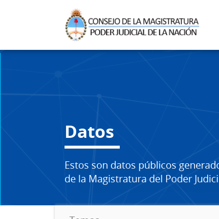
Datos
Estos son datos públicos generad
de la Magistratura del Poder Judici