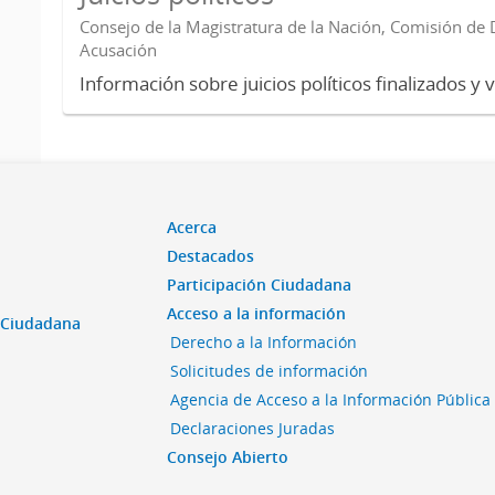
Consejo de la Magistratura de la Nación, Comisión de D
Acusación
Información sobre juicios políticos finalizados y 
Acerca
Destacados
Participación Ciudadana
Acceso a la información
n Ciudadana
Derecho a la Información
Solicitudes de información
Agencia de Acceso a la Información Pública
Declaraciones Juradas
Consejo Abierto