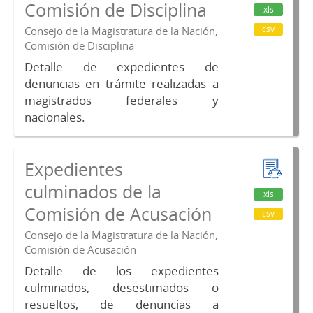
Comisión de Disciplina
xls
csv
Consejo de la Magistratura de la Nación,
Comisión de Disciplina
Detalle de expedientes de
denuncias en trámite realizadas a
magistrados federales y
nacionales.
Expedientes
culminados de la
xls
Comisión de Acusación
csv
Consejo de la Magistratura de la Nación,
Comisión de Acusación
Detalle de los expedientes
culminados, desestimados o
resueltos, de denuncias a