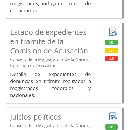
magistrados, incluyendo modo de
culminación.
Estado de expedientes
en trámite de la
xls
Comisión de Acusación
csv
pdf
Consejo de la Magistratura de la Nación,
Comisión de Acusación
Detalle de expedientes de
denuncias en trámite realizadas a
magistrados federales y
nacionales.
Juicios políticos
Consejo de la Magistratura de la Nación,
xls