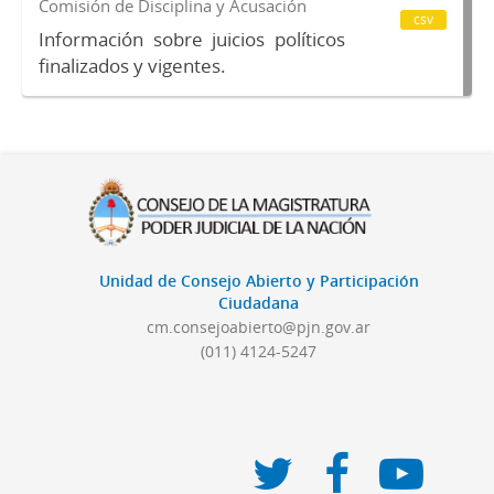
Comisión de Disciplina y Acusación
csv
Información sobre juicios políticos
finalizados y vigentes.
Unidad de Consejo Abierto y Participación
Ciudadana
cm.consejoabierto@pjn.gov.ar
(011) 4124-5247