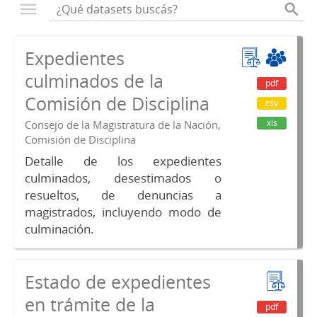
Expedientes
culminados de la
pdf
Comisión de Disciplina
csv
xls
Consejo de la Magistratura de la Nación,
Comisión de Disciplina
Detalle de los expedientes
culminados, desestimados o
resueltos, de denuncias a
magistrados, incluyendo modo de
culminación.
Estado de expedientes
en trámite de la
pdf