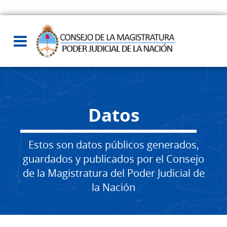
Datos
Estos son datos públicos generados,
guardados y publicados por el Consejo
de la Magistratura del Poder Judicial de
la Nación