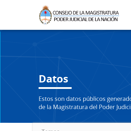
Datos
Estos son datos públicos generad
de la Magistratura del Poder Judici