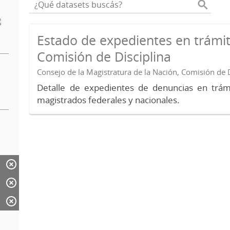
Estado de expedientes en trámit
Comisión de Disciplina
Consejo de la Magistratura de la Nación, Comisión de D
Detalle de expedientes de denuncias en trámi
magistrados federales y nacionales.