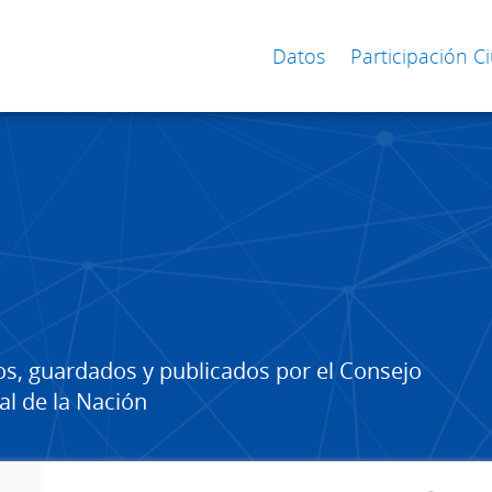
Datos
Participación 
os, guardados y publicados por el Consejo
al de la Nación