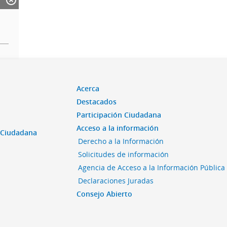
Acerca
Destacados
Participación Ciudadana
Acceso a la información
n Ciudadana
Derecho a la Información
Solicitudes de información
Agencia de Acceso a la Información Pública
Declaraciones Juradas
Consejo Abierto