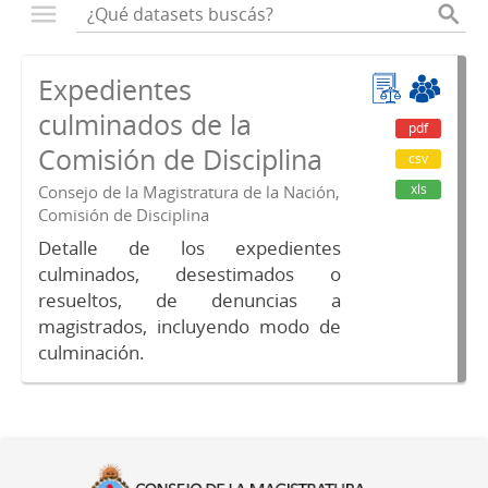
Expedientes
culminados de la
pdf
Comisión de Disciplina
csv
xls
Consejo de la Magistratura de la Nación,
Comisión de Disciplina
Detalle de los expedientes
culminados, desestimados o
resueltos, de denuncias a
magistrados, incluyendo modo de
culminación.