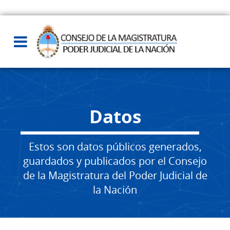
Datos
Estos son datos públicos generados,
guardados y publicados por el Consejo
de la Magistratura del Poder Judicial de
la Nación