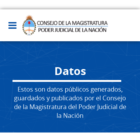
Datos
Estos son datos públicos generados,
guardados y publicados por el Consejo
de la Magistratura del Poder Judicial de
la Nación