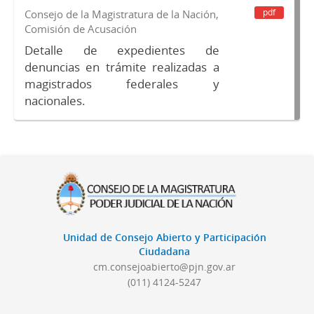
pdf
Consejo de la Magistratura de la Nación,
Comisión de Acusación
Detalle de expedientes de
denuncias en trámite realizadas a
magistrados federales y
nacionales.
Unidad de Consejo Abierto y Participación
Ciudadana
cm.consejoabierto@pjn.gov.ar
(011) 4124-5247