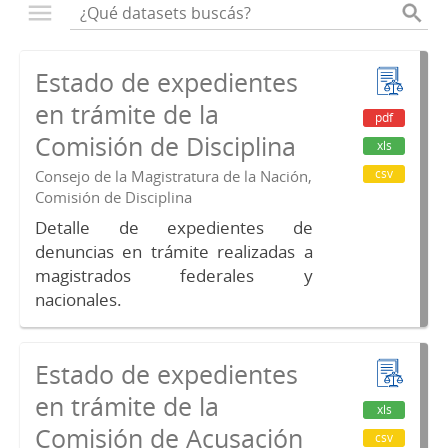
Estado de expedientes
en trámite de la
pdf
Comisión de Disciplina
xls
csv
Consejo de la Magistratura de la Nación,
Comisión de Disciplina
Detalle de expedientes de
denuncias en trámite realizadas a
magistrados federales y
nacionales.
Estado de expedientes
en trámite de la
xls
Comisión de Acusación
csv