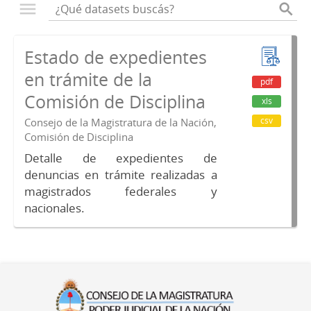
Estado de expedientes
en trámite de la
pdf
Comisión de Disciplina
xls
csv
Consejo de la Magistratura de la Nación,
Comisión de Disciplina
Detalle de expedientes de
denuncias en trámite realizadas a
magistrados federales y
nacionales.