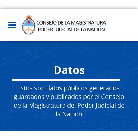
Datos
Estos son datos públicos generados,
guardados y publicados por el Consejo
de la Magistratura del Poder Judicial de
la Nación