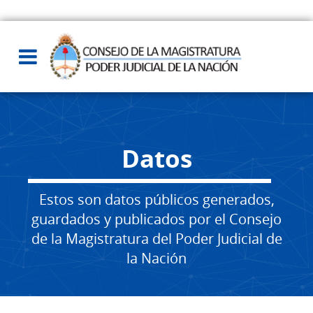
Datos
Estos son datos públicos generados,
guardados y publicados por el Consejo
de la Magistratura del Poder Judicial de
la Nación