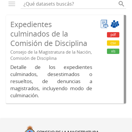
Expedientes
culminados de la
pdf
Comisión de Disciplina
csv
xls
Consejo de la Magistratura de la Nación,
Comisión de Disciplina
Detalle de los expedientes
culminados, desestimados o
resueltos, de denuncias a
magistrados, incluyendo modo de
culminación.