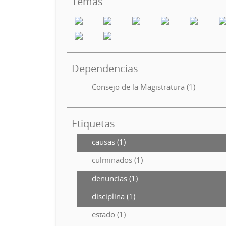
Temas
Dependencias
Consejo de la Magistratura (1)
Etiquetas
causas (1)
culminados (1)
denuncias (1)
disciplina (1)
estado (1)