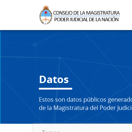
Datos
Estos son datos públicos generad
de la Magistratura del Poder Judici