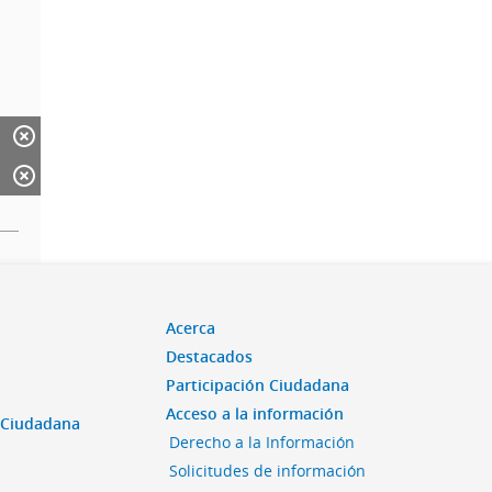
Acerca
Destacados
Participación Ciudadana
Acceso a la información
n Ciudadana
Derecho a la Información
Solicitudes de información