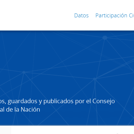
Datos
Participación 
os, guardados y publicados por el Consejo
al de la Nación