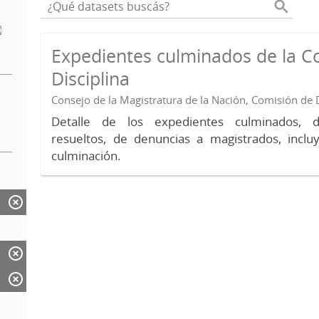
Expedientes culminados de la C
Disciplina
Consejo de la Magistratura de la Nación, Comisión de D
Detalle de los expedientes culminados, 
resueltos, de denuncias a magistrados, inc
culminación.