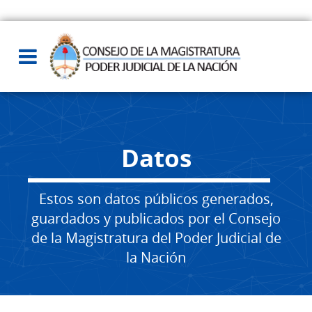
Datos
Estos son datos públicos generados,
guardados y publicados por el Consejo
de la Magistratura del Poder Judicial de
la Nación