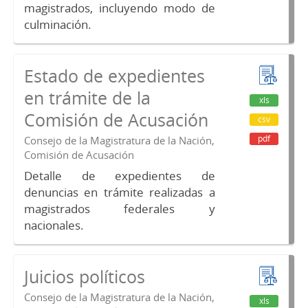
magistrados, incluyendo modo de
culminación.
Estado de expedientes
en trámite de la
xls
Comisión de Acusación
csv
pdf
Consejo de la Magistratura de la Nación,
Comisión de Acusación
Detalle de expedientes de
denuncias en trámite realizadas a
magistrados federales y
nacionales.
Juicios políticos
Consejo de la Magistratura de la Nación,
xls