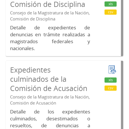
Comisión de Disciplina
xls
csv
Consejo de la Magistratura de la Nación,
Comisión de Disciplina
Detalle de expedientes de
denuncias en trámite realizadas a
magistrados federales y
nacionales.
Expedientes
culminados de la
xls
Comisión de Acusación
csv
Consejo de la Magistratura de la Nación,
Comisión de Acusación
Detalle de los expedientes
culminados, desestimados o
resueltos, de denuncias a