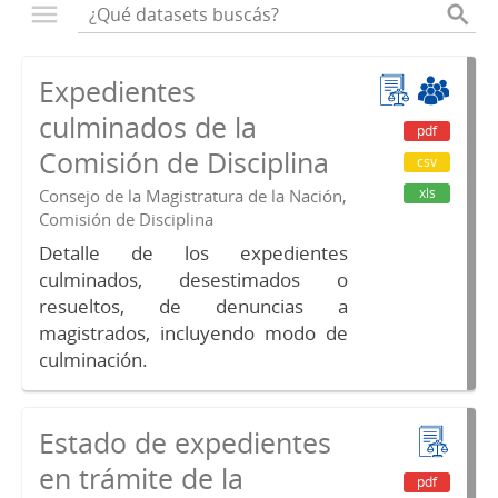
Expedientes
culminados de la
pdf
Comisión de Disciplina
csv
xls
Consejo de la Magistratura de la Nación,
Comisión de Disciplina
Detalle de los expedientes
culminados, desestimados o
resueltos, de denuncias a
magistrados, incluyendo modo de
culminación.
Estado de expedientes
en trámite de la
pdf