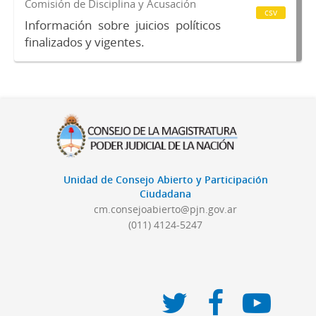
Comisión de Disciplina y Acusación
csv
Información sobre juicios políticos
finalizados y vigentes.
Unidad de Consejo Abierto y Participación
Ciudadana
cm.consejoabierto@pjn.gov.ar
(011) 4124-5247