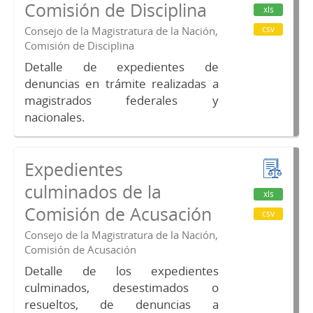
Comisión de Disciplina
xls
csv
Consejo de la Magistratura de la Nación,
Comisión de Disciplina
Detalle de expedientes de
denuncias en trámite realizadas a
magistrados federales y
nacionales.
Expedientes
culminados de la
xls
Comisión de Acusación
csv
Consejo de la Magistratura de la Nación,
Comisión de Acusación
Detalle de los expedientes
culminados, desestimados o
resueltos, de denuncias a