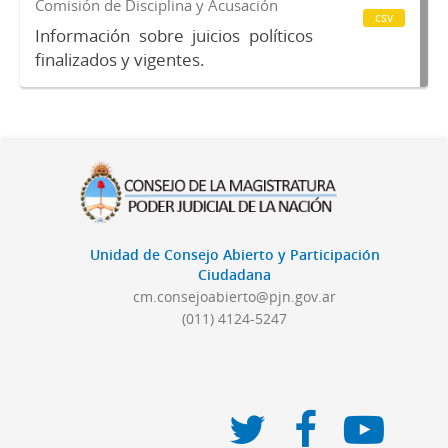
Comisión de Disciplina y Acusación
csv
Información sobre juicios políticos
finalizados y vigentes.
Unidad de Consejo Abierto y Participación
Ciudadana
cm.consejoabierto@pjn.gov.ar
(011) 4124-5247