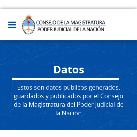
Datos
Estos son datos públicos generados,
guardados y publicados por el Consejo
de la Magistratura del Poder Judicial de
la Nación