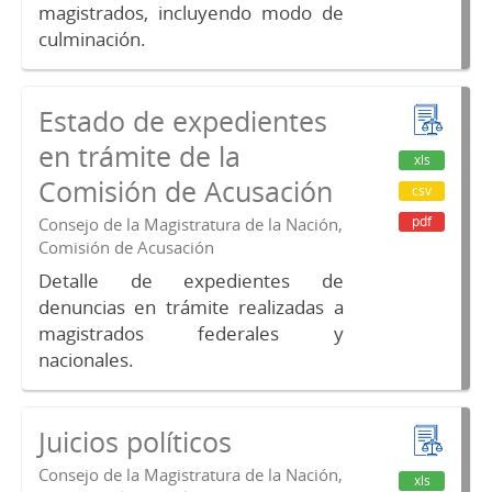
magistrados, incluyendo modo de
culminación.
Estado de expedientes
en trámite de la
xls
Comisión de Acusación
csv
pdf
Consejo de la Magistratura de la Nación,
Comisión de Acusación
Detalle de expedientes de
denuncias en trámite realizadas a
magistrados federales y
nacionales.
Juicios políticos
Consejo de la Magistratura de la Nación,
xls