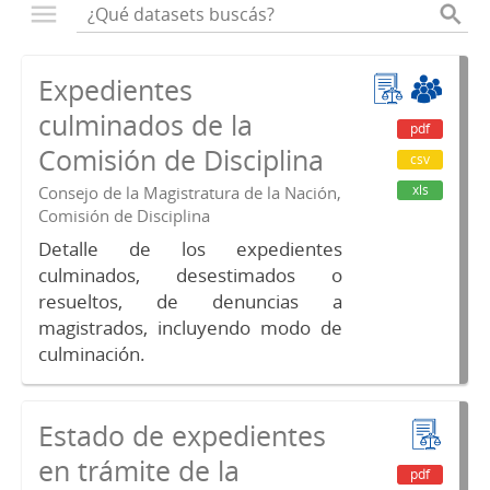
Expedientes
culminados de la
pdf
Comisión de Disciplina
csv
xls
Consejo de la Magistratura de la Nación,
Comisión de Disciplina
Detalle de los expedientes
culminados, desestimados o
resueltos, de denuncias a
magistrados, incluyendo modo de
culminación.
Estado de expedientes
en trámite de la
pdf