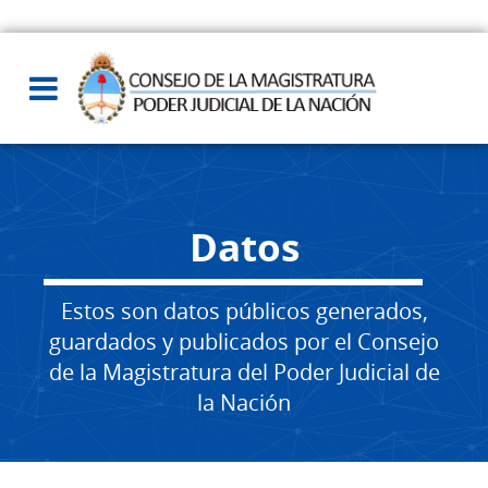
Datos
Estos son datos públicos generados,
guardados y publicados por el Consejo
de la Magistratura del Poder Judicial de
la Nación