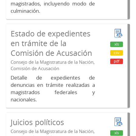
magistrados, incluyendo modo de
culminación.
Estado de expedientes
en trámite de la
xls
Comisión de Acusación
csv
pdf
Consejo de la Magistratura de la Nación,
Comisión de Acusación
Detalle de expedientes de
denuncias en trámite realizadas a
magistrados federales y
nacionales.
Juicios políticos
Consejo de la Magistratura de la Nación,
xls