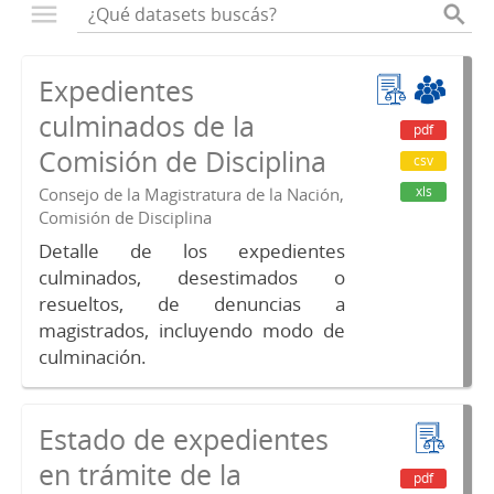
Expedientes
culminados de la
pdf
Comisión de Disciplina
csv
xls
Consejo de la Magistratura de la Nación,
Comisión de Disciplina
Detalle de los expedientes
culminados, desestimados o
resueltos, de denuncias a
magistrados, incluyendo modo de
culminación.
Estado de expedientes
en trámite de la
pdf