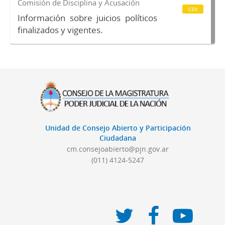
Comisión de Disciplina y Acusación
csv
Información sobre juicios políticos
finalizados y vigentes.
Unidad de Consejo Abierto y Participación
Ciudadana
cm.consejoabierto@pjn.gov.ar
(011) 4124-5247