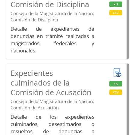
Comisión de Disciplina
xls
csv
Consejo de la Magistratura de la Nación,
Comisión de Disciplina
Detalle de expedientes de
denuncias en trámite realizadas a
magistrados federales y
nacionales.
Expedientes
culminados de la
xls
Comisión de Acusación
csv
Consejo de la Magistratura de la Nación,
Comisión de Acusación
Detalle de los expedientes
culminados, desestimados o
resueltos, de denuncias a