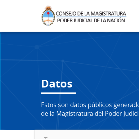
Datos
Estos son datos públicos generad
de la Magistratura del Poder Judici