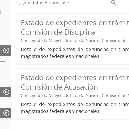
Estado de expedientes en trámit
Comisión de Disciplina
Consejo de la Magistratura de la Nación, Comisión de D
Detalle de expedientes de denuncias en trámi
magistrados federales y nacionales.
Estado de expedientes en trámit
Comisión de Acusación
Consejo de la Magistratura de la Nación, Comisión de
Detalle de expedientes de denuncias en trámi
magistrados federales y nacionales.