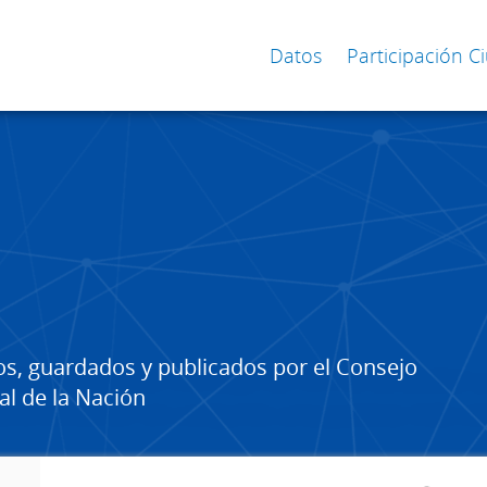
Datos
Participación 
os, guardados y publicados por el Consejo
al de la Nación