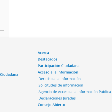
Acerca
Destacados
Participación Ciudadana
Acceso a la información
n Ciudadana
Derecho a la Información
Solicitudes de información
Agencia de Acceso a la Información Pública
Declaraciones Juradas
Consejo Abierto