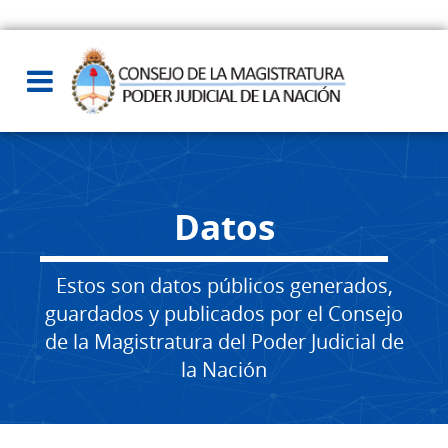
Datos
Estos son datos públicos generados,
guardados y publicados por el Consejo
de la Magistratura del Poder Judicial de
la Nación