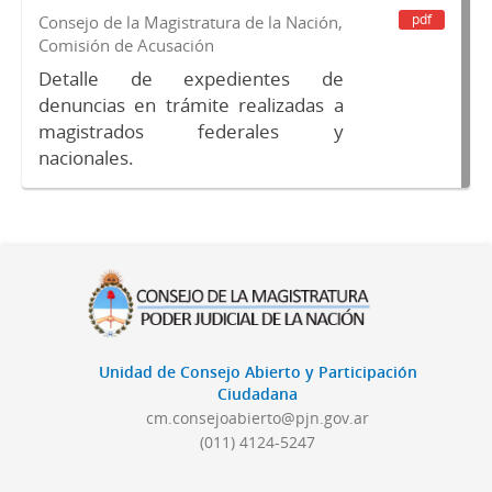
pdf
Consejo de la Magistratura de la Nación,
Comisión de Acusación
Detalle de expedientes de
denuncias en trámite realizadas a
magistrados federales y
nacionales.
Unidad de Consejo Abierto y Participación
Ciudadana
cm.consejoabierto@pjn.gov.ar
(011) 4124-5247