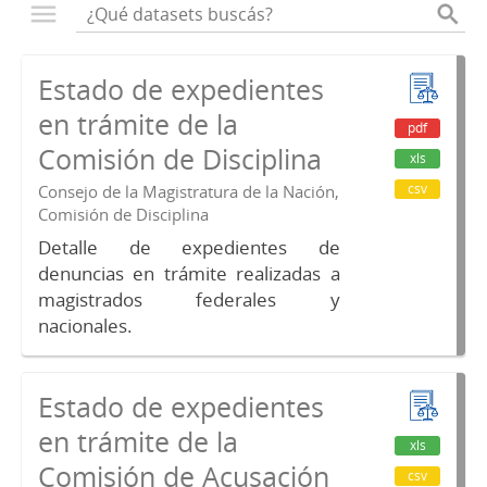
Estado de expedientes
en trámite de la
pdf
Comisión de Disciplina
xls
csv
Consejo de la Magistratura de la Nación,
Comisión de Disciplina
Detalle de expedientes de
denuncias en trámite realizadas a
magistrados federales y
nacionales.
Estado de expedientes
en trámite de la
xls
Comisión de Acusación
csv