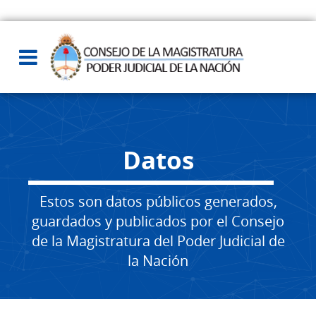
Datos
Estos son datos públicos generados,
guardados y publicados por el Consejo
de la Magistratura del Poder Judicial de
la Nación