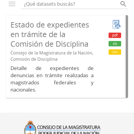
Estado de expedientes
en trámite de la
pdf
Comisión de Disciplina
xls
csv
Consejo de la Magistratura de la Nación,
Comisión de Disciplina
Detalle de expedientes de
denuncias en trámite realizadas a
magistrados federales y
nacionales.