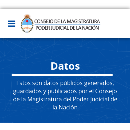
Datos
Estos son datos públicos generados,
guardados y publicados por el Consejo
de la Magistratura del Poder Judicial de
la Nación