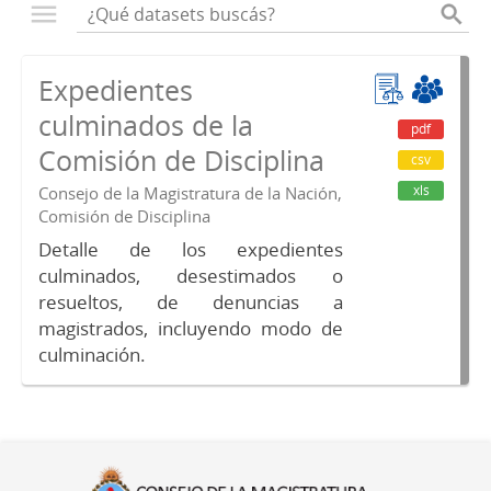
Expedientes
culminados de la
pdf
Comisión de Disciplina
csv
xls
Consejo de la Magistratura de la Nación,
Comisión de Disciplina
Detalle de los expedientes
culminados, desestimados o
resueltos, de denuncias a
magistrados, incluyendo modo de
culminación.