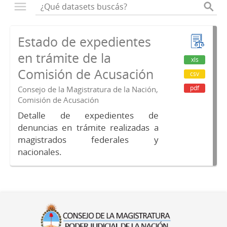
Estado de expedientes
en trámite de la
xls
Comisión de Acusación
csv
pdf
Consejo de la Magistratura de la Nación,
Comisión de Acusación
Detalle de expedientes de
denuncias en trámite realizadas a
magistrados federales y
nacionales.