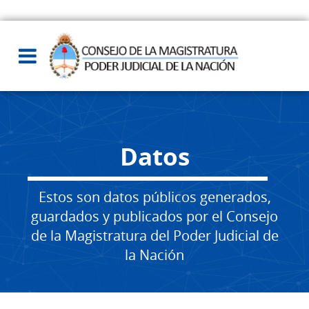
Datos
Estos son datos públicos generados,
guardados y publicados por el Consejo
de la Magistratura del Poder Judicial de
la Nación