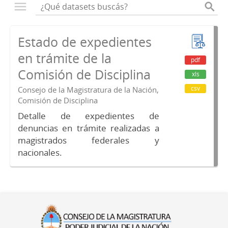
Estado de expedientes
en trámite de la
pdf
Comisión de Disciplina
xls
csv
Consejo de la Magistratura de la Nación,
Comisión de Disciplina
Detalle de expedientes de
denuncias en trámite realizadas a
magistrados federales y
nacionales.