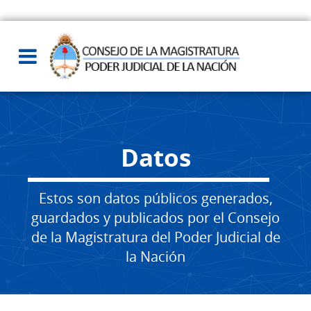
Datos
Estos son datos públicos generados,
guardados y publicados por el Consejo
de la Magistratura del Poder Judicial de
la Nación