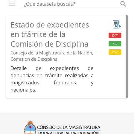
Estado de expedientes
en trámite de la
pdf
Comisión de Disciplina
xls
csv
Consejo de la Magistratura de la Nación,
Comisión de Disciplina
Detalle de expedientes de
denuncias en trámite realizadas a
magistrados federales y
nacionales.