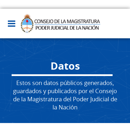
Datos
Estos son datos públicos generados,
guardados y publicados por el Consejo
de la Magistratura del Poder Judicial de
la Nación