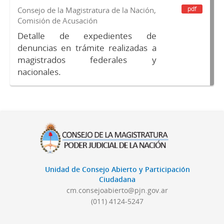
pdf
Consejo de la Magistratura de la Nación,
Comisión de Acusación
Detalle de expedientes de
denuncias en trámite realizadas a
magistrados federales y
nacionales.
Unidad de Consejo Abierto y Participación
Ciudadana
cm.consejoabierto@pjn.gov.ar
(011) 4124-5247