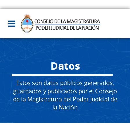
Datos
Estos son datos públicos generados,
guardados y publicados por el Consejo
de la Magistratura del Poder Judicial de
la Nación