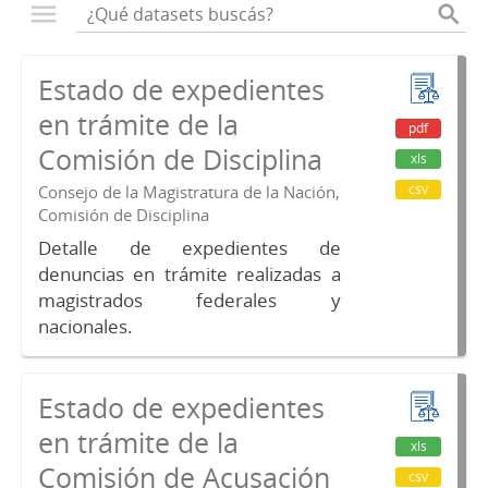
Estado de expedientes
en trámite de la
pdf
Comisión de Disciplina
xls
csv
Consejo de la Magistratura de la Nación,
Comisión de Disciplina
Detalle de expedientes de
denuncias en trámite realizadas a
magistrados federales y
nacionales.
Estado de expedientes
en trámite de la
xls
Comisión de Acusación
csv