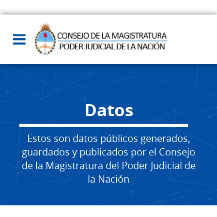
Datos
Estos son datos públicos generados,
guardados y publicados por el Consejo
de la Magistratura del Poder Judicial de
la Nación