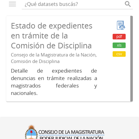
Estado de expedientes
en trámite de la
pdf
Comisión de Disciplina
xls
csv
Consejo de la Magistratura de la Nación,
Comisión de Disciplina
Detalle de expedientes de
denuncias en trámite realizadas a
magistrados federales y
nacionales.