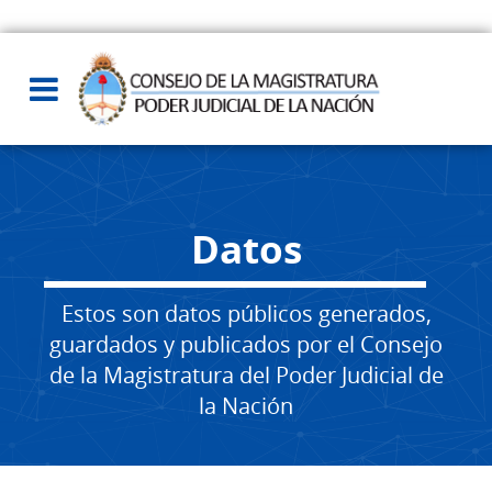
Datos
Estos son datos públicos generados,
guardados y publicados por el Consejo
de la Magistratura del Poder Judicial de
la Nación