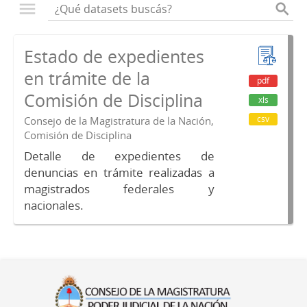
Estado de expedientes
en trámite de la
pdf
Comisión de Disciplina
xls
csv
Consejo de la Magistratura de la Nación,
Comisión de Disciplina
Detalle de expedientes de
denuncias en trámite realizadas a
magistrados federales y
nacionales.