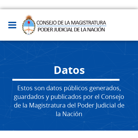
Datos
Estos son datos públicos generados,
guardados y publicados por el Consejo
de la Magistratura del Poder Judicial de
la Nación