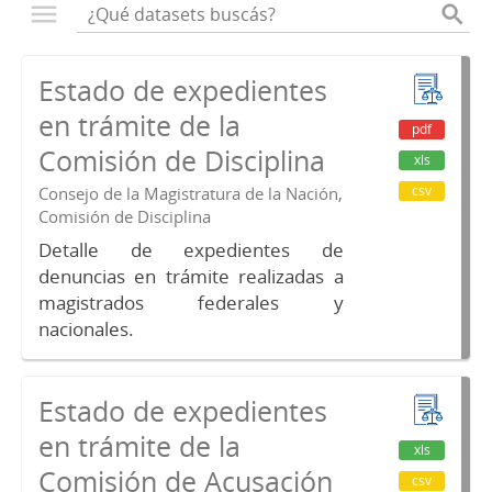
Estado de expedientes
en trámite de la
pdf
Comisión de Disciplina
xls
csv
Consejo de la Magistratura de la Nación,
Comisión de Disciplina
Detalle de expedientes de
denuncias en trámite realizadas a
magistrados federales y
nacionales.
Estado de expedientes
en trámite de la
xls
Comisión de Acusación
csv