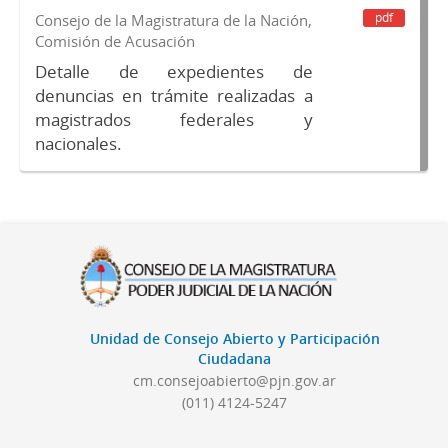
pdf
Consejo de la Magistratura de la Nación,
Comisión de Acusación
Detalle de expedientes de
denuncias en trámite realizadas a
magistrados federales y
nacionales.
Unidad de Consejo Abierto y Participación
Ciudadana
cm.consejoabierto@pjn.gov.ar
(011) 4124-5247