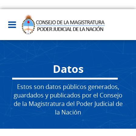
Datos
Estos son datos públicos generados,
guardados y publicados por el Consejo
de la Magistratura del Poder Judicial de
la Nación