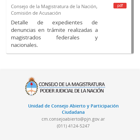
pdf
Consejo de la Magistratura de la Nación,
Comisión de Acusación
Detalle de expedientes de
denuncias en trámite realizadas a
magistrados federales y
nacionales.
Unidad de Consejo Abierto y Participación
Ciudadana
cm.consejoabierto@pjn.gov.ar
(011) 4124-5247