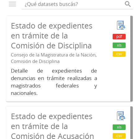
Estado de expedientes
en trámite de la
pdf
Comisión de Disciplina
xls
csv
Consejo de la Magistratura de la Nación,
Comisión de Disciplina
Detalle de expedientes de
denuncias en trámite realizadas a
magistrados federales y
nacionales.
Estado de expedientes
en trámite de la
xls
Comisión de Acusación
csv