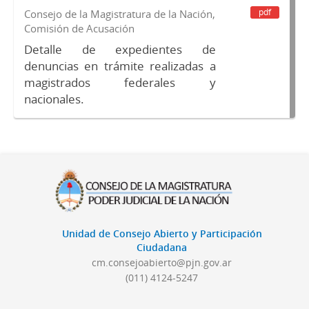
pdf
Consejo de la Magistratura de la Nación,
Comisión de Acusación
Detalle de expedientes de
denuncias en trámite realizadas a
magistrados federales y
nacionales.
Unidad de Consejo Abierto y Participación
Ciudadana
cm.consejoabierto@pjn.gov.ar
(011) 4124-5247