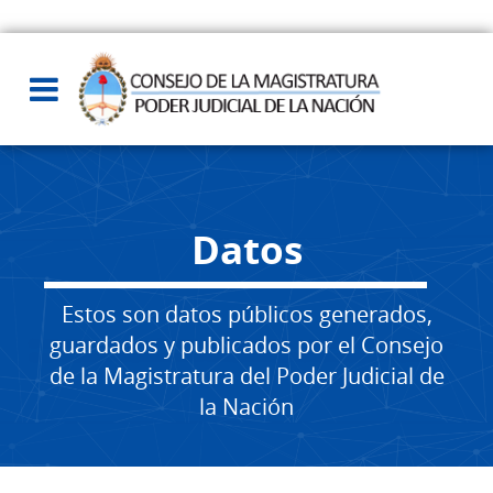
Datos
Estos son datos públicos generados,
guardados y publicados por el Consejo
de la Magistratura del Poder Judicial de
la Nación