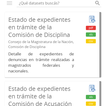
Estado de expedientes
en trámite de la
pdf
Comisión de Disciplina
xls
csv
Consejo de la Magistratura de la Nación,
Comisión de Disciplina
Detalle de expedientes de
denuncias en trámite realizadas a
magistrados federales y
nacionales.
Estado de expedientes
en trámite de la
xls
Comisión de Acusación
csv