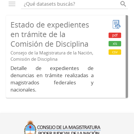
Estado de expedientes
en trámite de la
pdf
Comisión de Disciplina
xls
csv
Consejo de la Magistratura de la Nación,
Comisión de Disciplina
Detalle de expedientes de
denuncias en trámite realizadas a
magistrados federales y
nacionales.