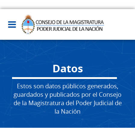
Datos
Estos son datos públicos generados,
guardados y publicados por el Consejo
de la Magistratura del Poder Judicial de
la Nación