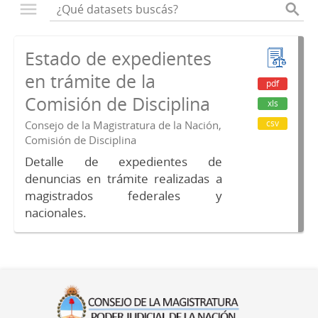
Estado de expedientes
en trámite de la
pdf
Comisión de Disciplina
xls
csv
Consejo de la Magistratura de la Nación,
Comisión de Disciplina
Detalle de expedientes de
denuncias en trámite realizadas a
magistrados federales y
nacionales.