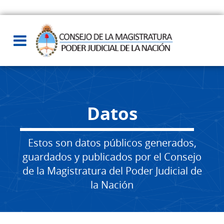
Datos
Estos son datos públicos generados,
guardados y publicados por el Consejo
de la Magistratura del Poder Judicial de
la Nación