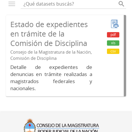
Estado de expedientes
en trámite de la
pdf
Comisión de Disciplina
xls
csv
Consejo de la Magistratura de la Nación,
Comisión de Disciplina
Detalle de expedientes de
denuncias en trámite realizadas a
magistrados federales y
nacionales.