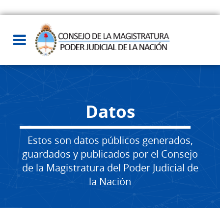
Datos
Estos son datos públicos generados,
guardados y publicados por el Consejo
de la Magistratura del Poder Judicial de
la Nación