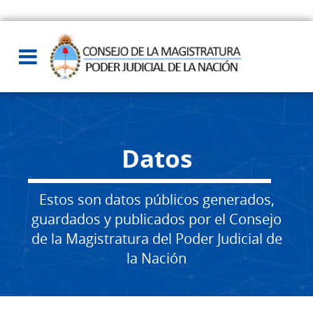
Datos
Estos son datos públicos generados,
guardados y publicados por el Consejo
de la Magistratura del Poder Judicial de
la Nación