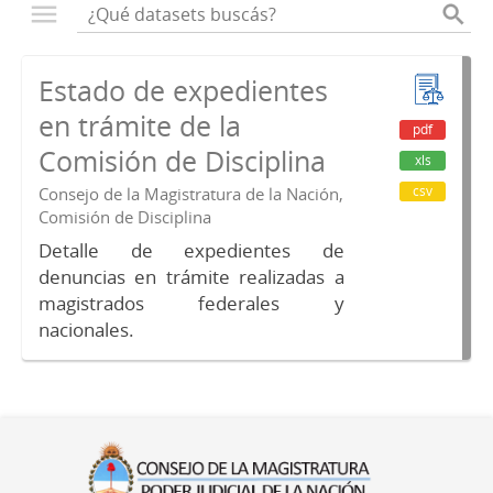
Estado de expedientes
en trámite de la
pdf
Comisión de Disciplina
xls
csv
Consejo de la Magistratura de la Nación,
Comisión de Disciplina
Detalle de expedientes de
denuncias en trámite realizadas a
magistrados federales y
nacionales.