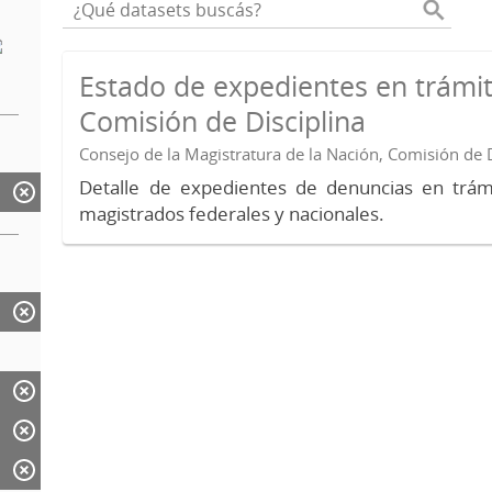
Estado de expedientes en trámit
Comisión de Disciplina
Consejo de la Magistratura de la Nación, Comisión de D
Detalle de expedientes de denuncias en trámi
magistrados federales y nacionales.