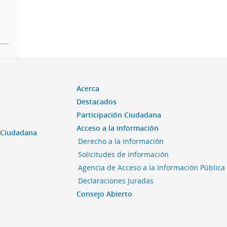
Acerca
Destacados
Participación Ciudadana
Acceso a la información
n Ciudadana
Derecho a la Información
Solicitudes de información
Agencia de Acceso a la Información Pública
Declaraciones Juradas
Consejo Abierto