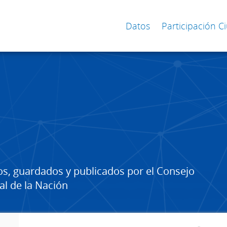
Datos
Participación 
os, guardados y publicados por el Consejo
al de la Nación