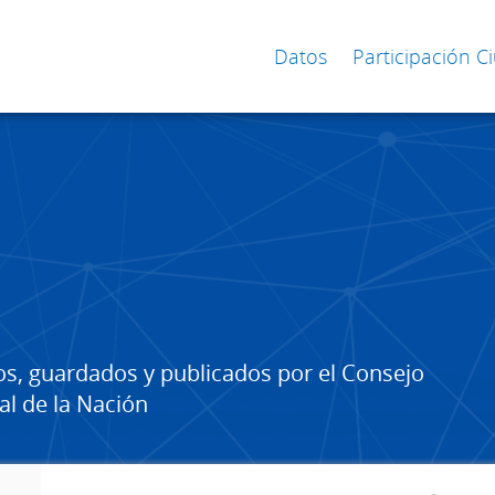
Datos
Participación 
os, guardados y publicados por el Consejo
al de la Nación