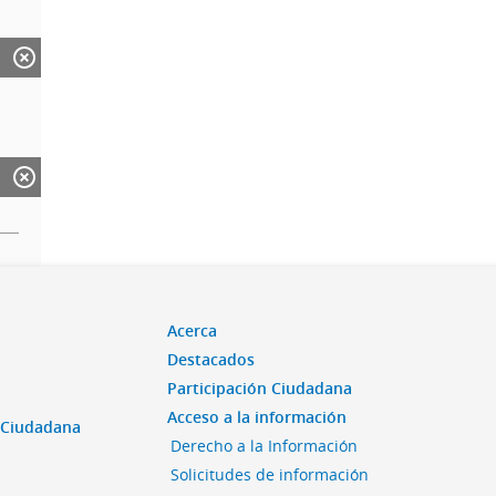
Acerca
Destacados
Participación Ciudadana
Acceso a la información
n Ciudadana
Derecho a la Información
Solicitudes de información