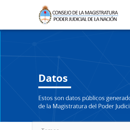
Datos
Estos son datos públicos generad
de la Magistratura del Poder Judici