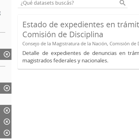
Estado de expedientes en trámit
Comisión de Disciplina
Consejo de la Magistratura de la Nación, Comisión de D
Detalle de expedientes de denuncias en trámi
magistrados federales y nacionales.