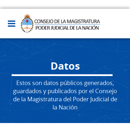
Datos
Estos son datos públicos generados,
guardados y publicados por el Consejo
de la Magistratura del Poder Judicial de
la Nación