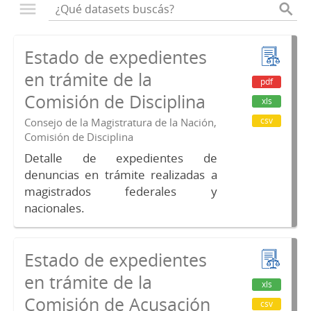
Estado de expedientes
en trámite de la
pdf
Comisión de Disciplina
xls
csv
Consejo de la Magistratura de la Nación,
Comisión de Disciplina
Detalle de expedientes de
denuncias en trámite realizadas a
magistrados federales y
nacionales.
Estado de expedientes
en trámite de la
xls
Comisión de Acusación
csv