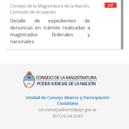
pdf
Consejo de la Magistratura de la Nación,
Comisión de Acusación
Detalle de expedientes de
denuncias en trámite realizadas a
magistrados federales y
nacionales.
Unidad de Consejo Abierto y Participación
Ciudadana
cm.consejoabierto@pjn.gov.ar
(011) 4124-5247