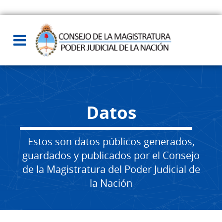
Datos
Estos son datos públicos generados,
guardados y publicados por el Consejo
de la Magistratura del Poder Judicial de
la Nación