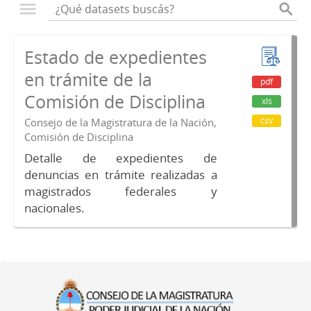
Estado de expedientes
en trámite de la
pdf
Comisión de Disciplina
xls
csv
Consejo de la Magistratura de la Nación,
Comisión de Disciplina
Detalle de expedientes de
denuncias en trámite realizadas a
magistrados federales y
nacionales.