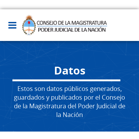
Datos
Estos son datos públicos generados,
guardados y publicados por el Consejo
de la Magistratura del Poder Judicial de
la Nación