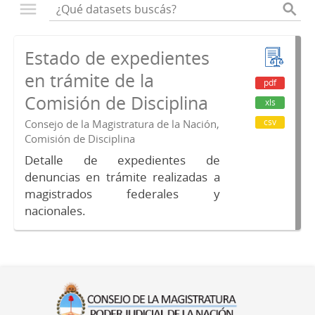
Estado de expedientes
en trámite de la
pdf
Comisión de Disciplina
xls
csv
Consejo de la Magistratura de la Nación,
Comisión de Disciplina
Detalle de expedientes de
denuncias en trámite realizadas a
magistrados federales y
nacionales.