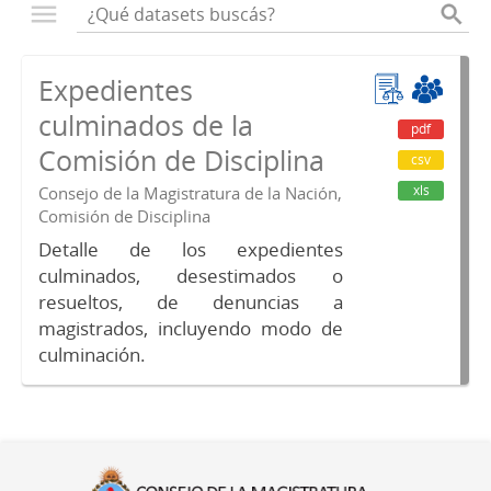
Expedientes
culminados de la
pdf
Comisión de Disciplina
csv
xls
Consejo de la Magistratura de la Nación,
Comisión de Disciplina
Detalle de los expedientes
culminados, desestimados o
resueltos, de denuncias a
magistrados, incluyendo modo de
culminación.