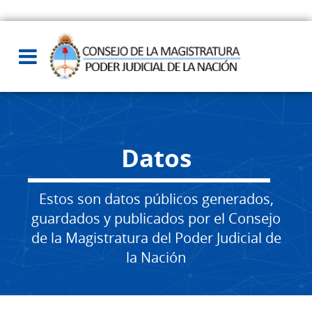
Datos
Estos son datos públicos generados,
guardados y publicados por el Consejo
de la Magistratura del Poder Judicial de
la Nación