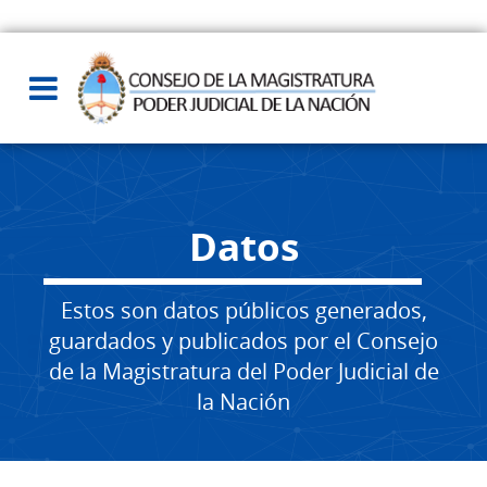
Datos
Estos son datos públicos generados,
guardados y publicados por el Consejo
de la Magistratura del Poder Judicial de
la Nación