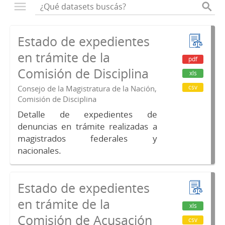
Estado de expedientes
en trámite de la
pdf
Comisión de Disciplina
xls
csv
Consejo de la Magistratura de la Nación,
Comisión de Disciplina
Detalle de expedientes de
denuncias en trámite realizadas a
magistrados federales y
nacionales.
Estado de expedientes
en trámite de la
xls
Comisión de Acusación
csv