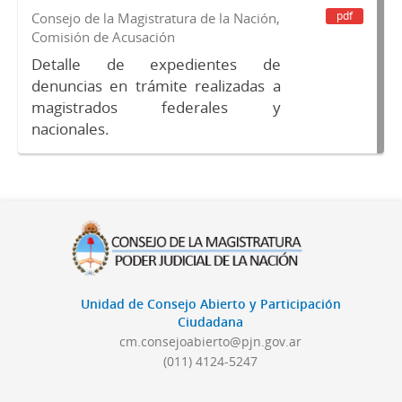
pdf
Consejo de la Magistratura de la Nación,
Comisión de Acusación
Detalle de expedientes de
denuncias en trámite realizadas a
magistrados federales y
nacionales.
Unidad de Consejo Abierto y Participación
Ciudadana
cm.consejoabierto@pjn.gov.ar
(011) 4124-5247