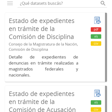
Estado de expedientes
en trámite de la
pdf
Comisión de Disciplina
xls
csv
Consejo de la Magistratura de la Nación,
Comisión de Disciplina
Detalle de expedientes de
denuncias en trámite realizadas a
magistrados federales y
nacionales.
Estado de expedientes
en trámite de la
xls
Comisión de Acusación
csv