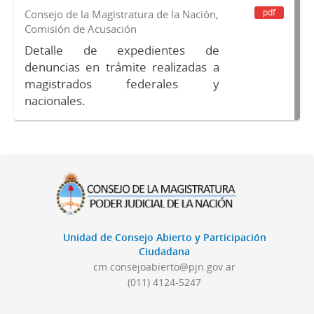
pdf
Consejo de la Magistratura de la Nación,
Comisión de Acusación
Detalle de expedientes de
denuncias en trámite realizadas a
magistrados federales y
nacionales.
Unidad de Consejo Abierto y Participación
Ciudadana
cm.consejoabierto@pjn.gov.ar
(011) 4124-5247