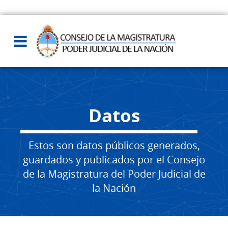
Datos
Estos son datos públicos generados,
guardados y publicados por el Consejo
de la Magistratura del Poder Judicial de
la Nación