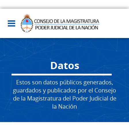
Datos
Estos son datos públicos generados,
guardados y publicados por el Consejo
de la Magistratura del Poder Judicial de
la Nación