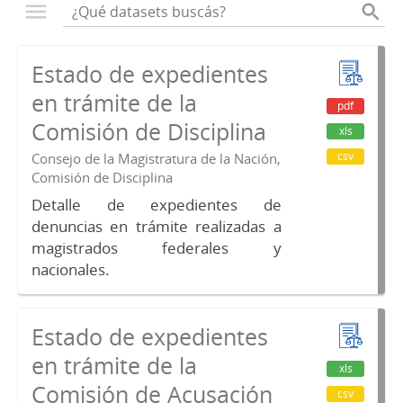
Estado de expedientes
en trámite de la
pdf
Comisión de Disciplina
xls
csv
Consejo de la Magistratura de la Nación,
Comisión de Disciplina
Detalle de expedientes de
denuncias en trámite realizadas a
magistrados federales y
nacionales.
Estado de expedientes
en trámite de la
xls
Comisión de Acusación
csv