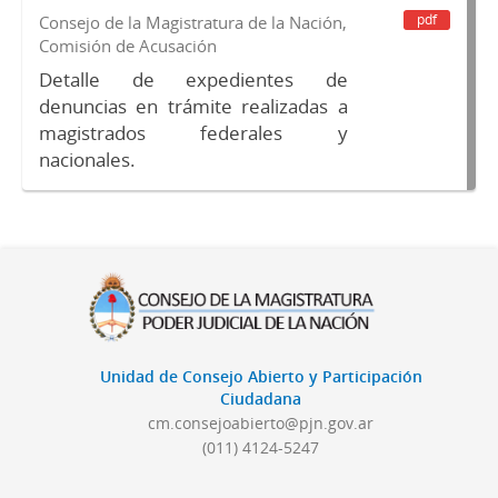
pdf
Consejo de la Magistratura de la Nación,
Comisión de Acusación
Detalle de expedientes de
denuncias en trámite realizadas a
magistrados federales y
nacionales.
Unidad de Consejo Abierto y Participación
Ciudadana
cm.consejoabierto@pjn.gov.ar
(011) 4124-5247