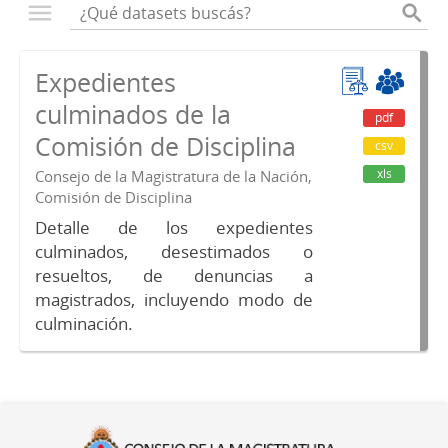
Expedientes
culminados de la
pdf
Comisión de Disciplina
csv
xls
Consejo de la Magistratura de la Nación,
Comisión de Disciplina
Detalle de los expedientes
culminados, desestimados o
resueltos, de denuncias a
magistrados, incluyendo modo de
culminación.