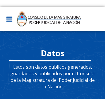
Datos
Estos son datos públicos generados,
guardados y publicados por el Consejo
de la Magistratura del Poder Judicial de
la Nación